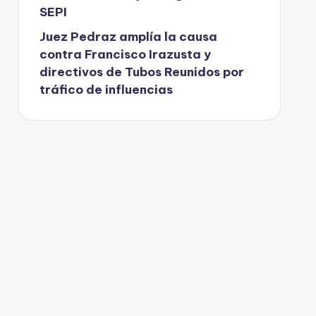
SEPI
Juez Pedraz amplía la causa
contra Francisco Irazusta y
directivos de Tubos Reunidos por
tráfico de influencias