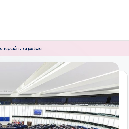
orrupción y su justicia