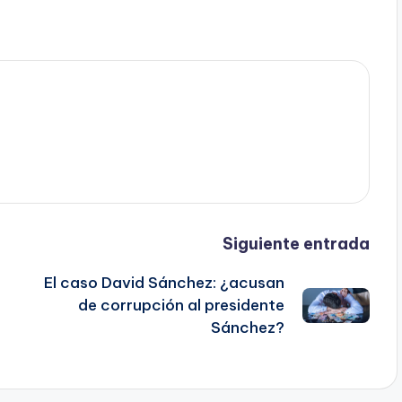
Siguiente entrada
El caso David Sánchez: ¿acusan
de corrupción al presidente
Sánchez?