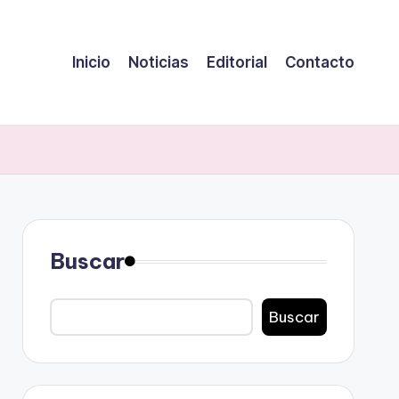
Inicio
Noticias
Editorial
Contacto
Buscar
Buscar