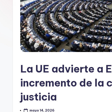
La UE advierte a 
incremento de la c
justicia
mayo 14, 2026