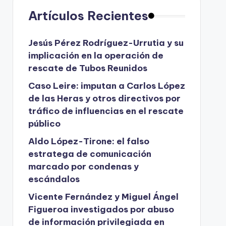
Artículos Recientes
Jesús Pérez Rodríguez-Urrutia y su
implicación en la operación de
rescate de Tubos Reunidos
Caso Leire: imputan a Carlos López
de las Heras y otros directivos por
tráfico de influencias en el rescate
público
Aldo López-Tirone: el falso
estratega de comunicación
marcado por condenas y
escándalos
Vicente Fernández y Miguel Ángel
Figueroa investigados por abuso
de información privilegiada en